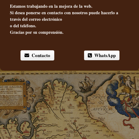
Estamos trabajando en la mejora de la web.
Si desea ponerse en contacto con nosotros puede hacerlo a
través del correo electrónico
o del teléfono.
Gracias por su comprensión.
Contacto
WhatsApp