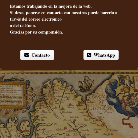
Estamos trabajando en la mejora de la web.
Si desea ponerse en contacto con nosotros puede hacerlo a
través del correo electrónico
o del teléfono.
Gracias por su comprensión.
Contacto
WhatsApp